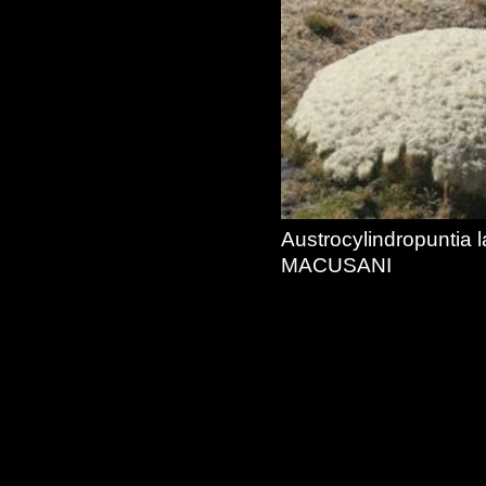
Austrocylindropuntia 
MACUSANI