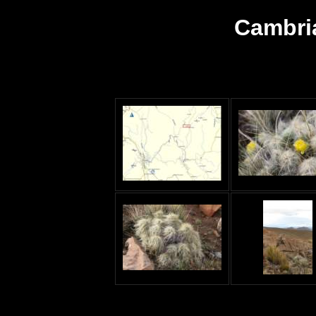
Cambri