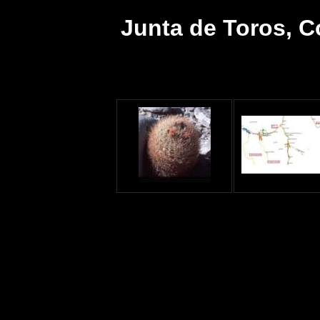
Junta de Toros, 