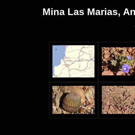
Mina Las Marias, An