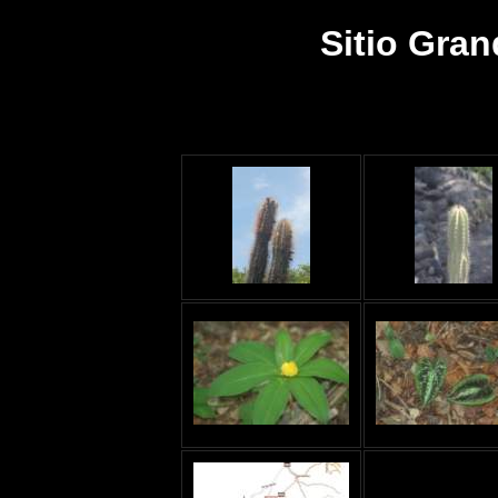
Sitio Gran