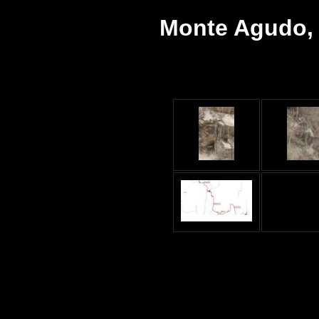
Monte Agudo, 