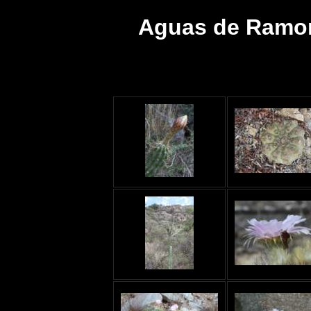
Aguas de Ramon